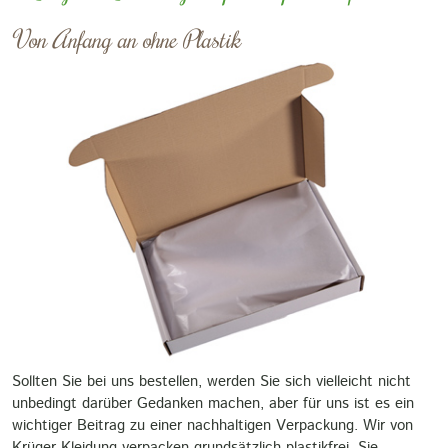
Von Anfang an ohne Plastik
Sollten Sie bei uns bestellen, werden Sie sich vielleicht nicht
unbedingt darüber Gedanken machen, aber für uns ist es ein
wichtiger Beitrag zu einer nachhaltigen Verpackung. Wir von
Krüger Kleidung verpacken grundsätzlich plastikfrei. Sie