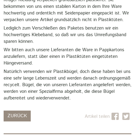
bekommen von uns einen stabilen Karton in dem Ihre Ware
hochwertig und ordentlich mit Seidenpapier eingepackt ist. Wir
verpacken unsere Artikel grundsätzlich nicht in Plastiktüten.
Lediglich zum Verschließen des Paketes benutzen wir ein
hochwertiges Klebeband, so daß wir uns das Umreifungsband
sparen können.
Wir bitten auch unsere Lieferanten die Ware in Pappkartons
anzuliefern, statt über einen in Plastiktüten eingetüteten
Hängeversand.
Natürlich verwenden wir Plastikbügel, doch diese haben bei uns
eine sehr lange Lebenszeit und werden danach ordnungsgemäß
recycelt. Bügel, die von unseren Lieferanten angeliefert werden,
werden von einer Spezialfirma abgeholt, die diese Bügel
aufbereitet und wiederverwendet.
ZURÜCK
Artikel teilen