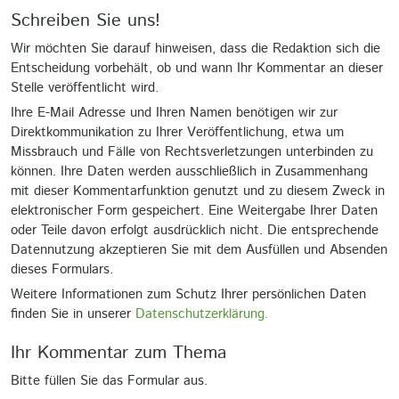
Schreiben Sie uns!
Wir möchten Sie darauf hinweisen, dass die Redaktion sich die
Entscheidung vorbehält, ob und wann Ihr Kommentar an dieser
Stelle veröffentlicht wird.
Ihre E-Mail Adresse und Ihren Namen benötigen wir zur
Direktkommunikation zu Ihrer Veröffentlichung, etwa um
Missbrauch und Fälle von Rechtsverletzungen unterbinden zu
können. Ihre Daten werden ausschließlich in Zusammenhang
mit dieser Kommentarfunktion genutzt und zu diesem Zweck in
elektronischer Form gespeichert. Eine Weitergabe Ihrer Daten
oder Teile davon erfolgt ausdrücklich nicht. Die entsprechende
Datennutzung akzeptieren Sie mit dem Ausfüllen und Absenden
dieses Formulars.
Weitere Informationen zum Schutz Ihrer persönlichen Daten
finden Sie in unserer
Datenschutzerklärung.
Ihr Kommentar zum Thema
Bitte füllen Sie das Formular aus.