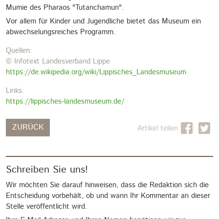
Mumie des Pharaos "Tutanchamun".
Vor allem für Kinder und Jugendliche bietet das Museum ein
abwechselungsreiches Programm.
Quellen:
© Infotext Landesverband Lippe
https://de.wikipedia.org/wiki/Lippisches_Landesmuseum
Links:
https://lippisches-landesmuseum.de/
ZURÜCK
Artikel teilen
Schreiben Sie uns!
Wir möchten Sie darauf hinweisen, dass die Redaktion sich die
Entscheidung vorbehält, ob und wann Ihr Kommentar an dieser
Stelle veröffentlicht wird.