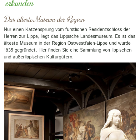
erkunden
Das älteste Museum der Region
Nur einen Katzensprung vom fürstlichen Residenzschloss der
Herren zur Lippe, liegt das Lippische Landesmuseum. Es ist das
älteste Museum in der Region Ostwestfalen-Lippe und wurde
1835 gegründet. Hier finden Sie eine Sammlung von lippischen
und außerlippischen Kulturgütern.