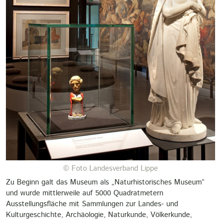
© Foto Landesverband Lippe
Zu Beginn galt das Museum als „Naturhistorisches Museum“
und wurde mittlerweile auf 5000 Quadratmetern
Ausstellungsfläche mit Sammlungen zur Landes- und
Kulturgeschichte, Archäologie, Naturkunde, Völkerkunde,